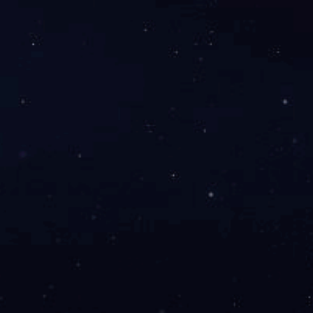
3-5068608
3-5068677
chngaoyuan.com
南省新乡市开发区高远路6号