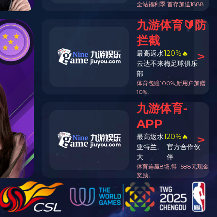
精选推荐
九游（中国）：引领公路养护新常态的科技先锋 —专访
公路养护装备国家工程研究中心主任/九游（中国）集团董
事长刘廷国
20429浏览
爱心捐款 情暖员工 ——高远公司组织为患病职工家属
捐款
17777浏览
安徽路畅交通工程有限公司董事长吴志昂一行 莅临高远
公司考察交流
17372浏览