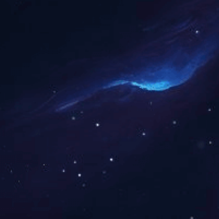
九游app官方端入口董事长、公路养护装备国家工程研
究中心的基本情况、建设基础、目标定位、发展规划和特色
了汇报交流。
科技处领导对公路养护装备国家工程研究中心的建设运