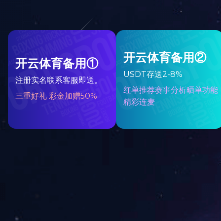
调研过程中，在公路养护装备国家工程研究中心进行了
科研仪器、装备设施、实验场所、科技成果以及科研平台管
台新序列管理的公路养护装备国家工程研究中心建设推进情