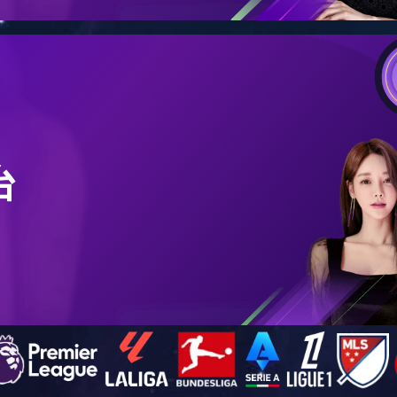
导莅临九游app官方端入口
 浏览：4385次
谢琳莅临九游app官方端入口，就科技创新和平台建设工作进行调研
科技处周敏、杜玉良，设研院杨博一同参加调研。