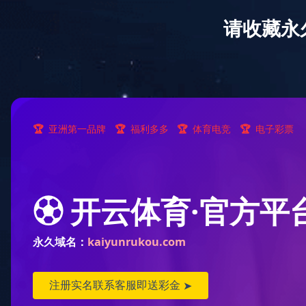
HOME
九游（中国）
企