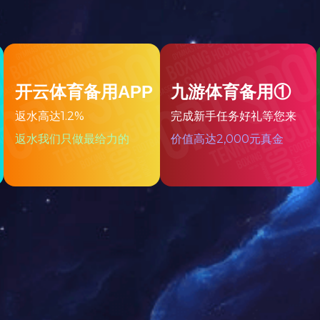
现场考察，先后参观了各研究室及综合中试车间，充分调研了公司
理等工作，与公司领导进行了详细交谈，深入了解纳入国家科研平
况。