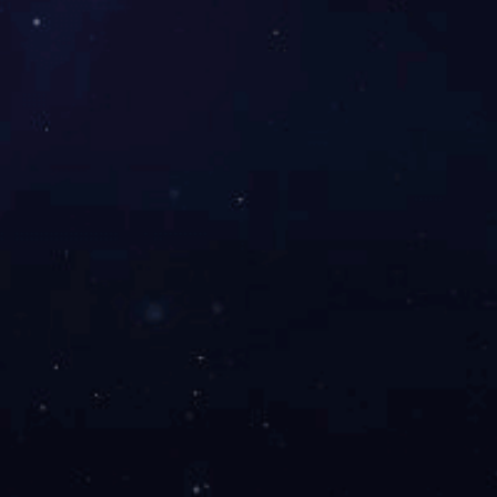
技创新体系重要组成部分，将在充分了解科技平台创新发展需求的
团召开党员大会
务范围
科技研发
人力资源
联系我们
护施工
科技平台
人才理念
人力行政办：037
市场经营部：037
建公路
科研成果
岗位招聘
邮 箱：plan@
护设计
地 址：河
验检测